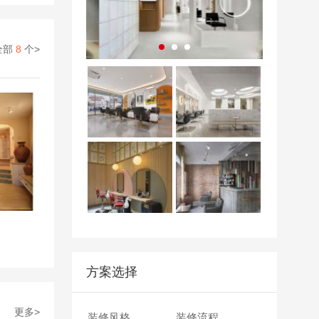
30
分钟前 成都
孙先生
抢到一个名额
50
分钟前 成都
李女士
抢到一个名额
全部
8
个>
2
小时前 成都
王女士
抢到一个名额
40
分钟前 成都
廖女士
抢到一个名额
1
小时前 成都
王先生
抢到一个名额
2
小时前 成都
周女士
抢到一个名额
30
分钟前 成都
孙先生
抢到一个名额
50
分钟前 成都
李女士
抢到一个名额
2
小时前 成都
王女士
抢到一个名额
40
分钟前 成都
廖女士
抢到一个名额
1
小时前 成都
王先生
抢到一个名额
2
小时前 成都
周女士
抢到一个名额
方案选择
30
分钟前 成都
孙先生
抢到一个名额
50
分钟前 成都
李女士
抢到一个名额
更多>
装修风格
装修流程