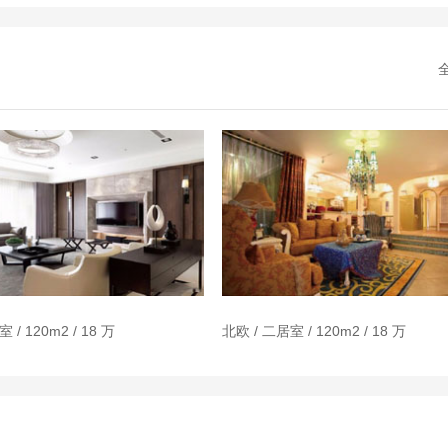
 / 120m2 / 18 万
北欧 / 二居室 / 120m2 / 18 万