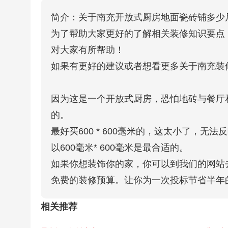
简介：关于南充开放式厨房地面瓷砖铺多少
为了帮助大家更好的了解相关装修知识要点
对大家有所帮助！
如果有更好的建议或者想看更多关于南充装
因为这是一个开放式厨房，恐怕地砖与餐厅
的。
最好买600 * 600毫米的，这太小了，
以600毫米* 600毫米是最合适的。
如果你想装饰你的家，你可以到我们的网站
免费的装修预算。让你为一次投标节省半年
相关推荐