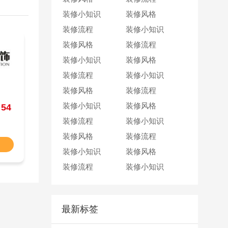
2
小时前 成都
王女士
抢到一个名额
装修小知识
装修风格
40
分钟前 成都
廖女士
抢到一个名额
装修流程
装修小知识
1
小时前 成都
王先生
抢到一个名额
装修风格
装修流程
2
小时前 成都
周女士
抢到一个名额
装修小知识
装修风格
30
分钟前 成都
孙先生
抢到一个名额
装修流程
装修小知识
50
分钟前 成都
李女士
抢到一个名额
装修风格
装修流程
2
小时前 成都
王女士
抢到一个名额
装修小知识
装修风格
：
54
装修流程
装修小知识
装修风格
装修流程
装修小知识
装修风格
装修流程
装修小知识
最新标签