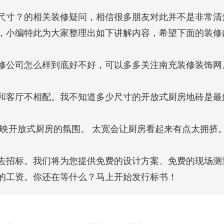
尺寸？的相关装修疑问，相信很多朋友对此并不是非常清
，小编特此为大家整理出如下讲解内容，希望下面的装修
修公司怎么样到底好不好，可以多多关注南充装修装饰网
和客厅不相配。我不知道多少尺寸的开放式厨房地砖是最
无法反映开放式厨房的氛围。 太宽会让厨房看起来有点太拥挤。
去招标。我们将为您提供免费的设计方案、免费的现场测
的工资。你还在等什么？马上开始发行标书！