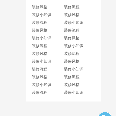
装修风格
装修流程
装修小知识
装修风格
装修流程
装修小知识
装修风格
装修流程
装修小知识
装修风格
装修流程
装修小知识
装修风格
装修流程
装修小知识
装修风格
装修流程
装修小知识
装修风格
装修流程
装修小知识
装修风格
装修流程
装修小知识