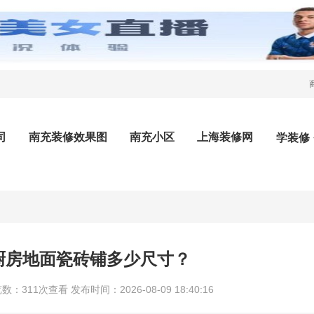
司
南充装修效果图
南充小区
上海装修网
学装修
厨房地面瓷砖铺多少尺寸？
11次查看 发布时间：2026-08-09 18:40:16