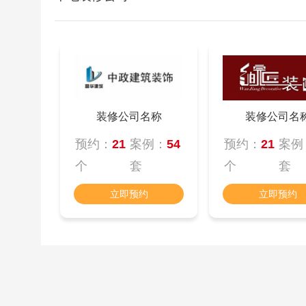
装修公司名称
装修公司名
预约：
21
案例：
54
预约：
21
案例
个
套
个
套
立即预约
立即预约