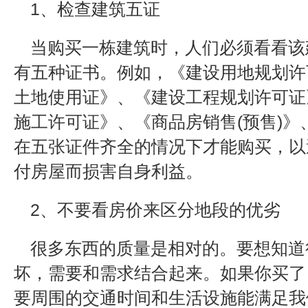
1、检查建筑五证
当购买一栋建筑时，人们必须看看该
有五种证书。例如，《建设用地规划许
土地使用证》、《建设工程规划许可证
施工许可证》、《商品房销售(预售)》、0
在五张证件齐全的情况下才能购买，以
付房屋而损害自身利益。
2、不要看房价来区分地段的优劣
很多东西的质量是相对的。要想知道
坏，需要和需求结合起来。如果你买了
要周围的交通时间和生活设施能满足我