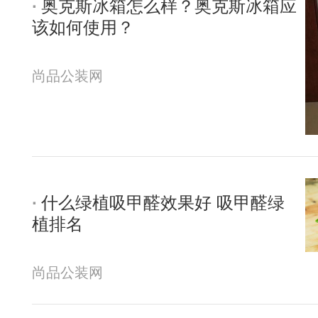
奥克斯冰箱怎么样？奥克斯冰箱应
该如何使用？
尚品公装网
什么绿植吸甲醛效果好 吸甲醛绿
植排名
尚品公装网