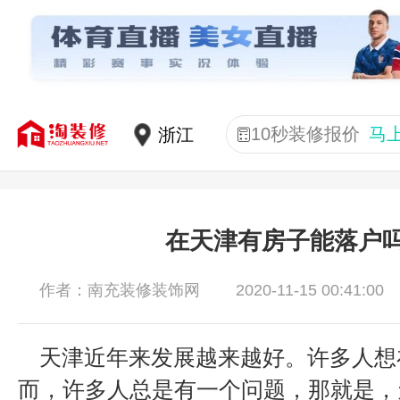
10秒装修报价
马
在天津有房子能落户
2020-11-15 00:41:00
作者：南充装修装饰网
天津近年来发展越来越好。许多人想
而，许多人总是有一个问题，那就是，