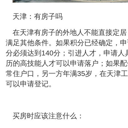
天津：有房子吗
在天津有房子的外地人不能直接定居
满足其他条件。如果积分已经确定，申
分必须达到140分；引进人才，申请人
历的高技能人才可以申请落户；如果配
常住户口，另一方年满35岁，在天津工
可以申请登记。
买房时应该注意什么：