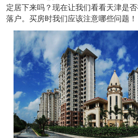
定居下来吗？现在让我们看看天津是否
落户。买房时我们应该注意哪些问题！