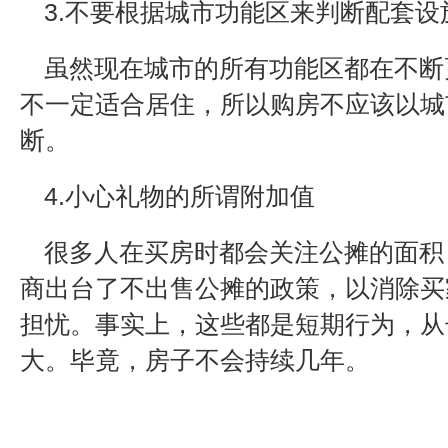
3.不要根据城市功能区来判断配套设
虽然现在城市的所有功能区都在不断
不一定适合居住，所以购房不应该以城
断。
4.小心礼物的所谓附加值
很多人在买房时都会关注公摊的面积
商出台了不出售公摊的政策，以消除买
担忧。事实上，这些都是短期行为，从
大。毕竟，房子不会持续几年。