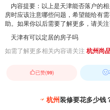
内容提要：以上是天津能否落户的相
房时应该注意哪些问题，希望能给有需
助。如果你以后需要了解更多，请关注
天津有可以定居的房子吗
如需了解更多相关内容请关注
杭州尚
已赞(
99
)
杭州
装修要花多少钱