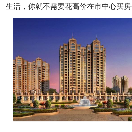
生活，你就不需要花高价在市中心买房