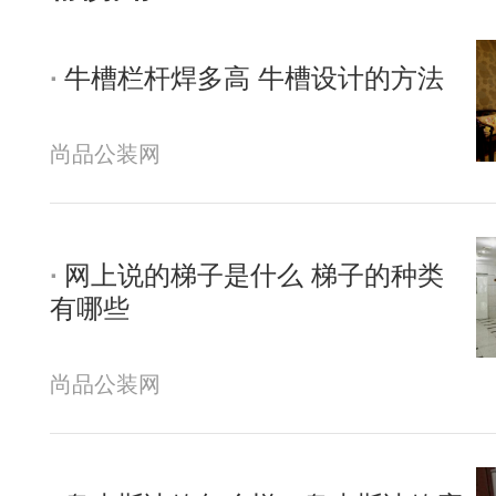
牛槽栏杆焊多高 牛槽设计的方法
尚品公装网
网上说的梯子是什么 梯子的种类
有哪些
尚品公装网