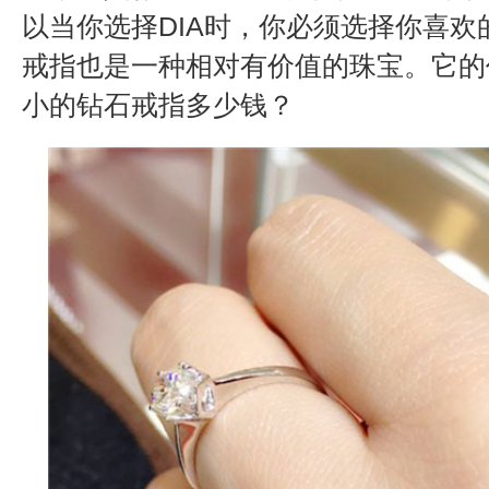
以当你选择DIA时，你必须选择你喜欢
戒指也是一种相对有价值的珠宝。它的
小的钻石戒指多少钱？