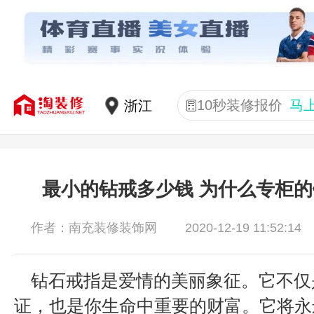
10秒装修报价
马
最小的钻戒多少钱 为什么专柜
2020-12-19 11:52:14
作者：南充装修装饰网
钻石戒指是爱情的美丽象征。它不仅
证，也是你生命中重要的财富。它将永