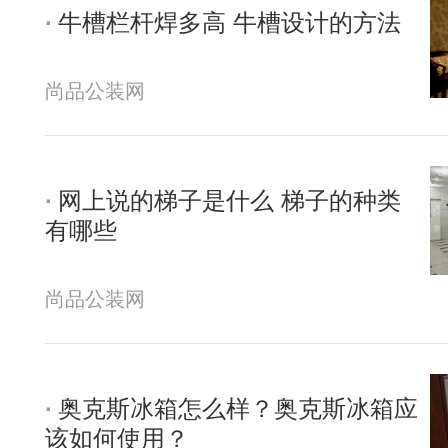
牛槽栏杆焊多高 牛槽设计的方法
尚品公装网
网上说的梯子是什么 梯子的种类
有哪些
尚品公装网
奥克斯冰箱怎么样？奥克斯冰箱应
该如何使用？