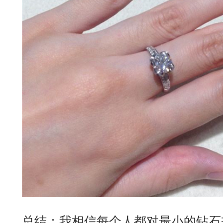
总结：我相信每个人都对最小的钻石