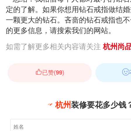
定的了解。如果你想用钻石戒指做结婚
一颗更大的钻石。吝啬的钻石戒指也不
的更多信息，请搜索我们的网站。
如需了解更多相关内容请关注
杭州尚
已赞(
99
)
杭州
装修要花多少钱