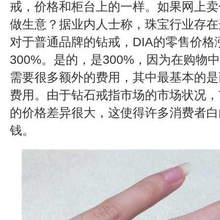
戒，价格和柜台上的一样。如果网上卖
做生意？据业内人士称，珠宝行业存在
对于普通品牌的钻戒，DIA的零售价格
300%。是的，是300%，因为在购物
需要很多额外的费用，其中最基本的是
费用。由于钻石戒指市场的市场状况，
的价格差异很大，这使得许多消费者白
钱。