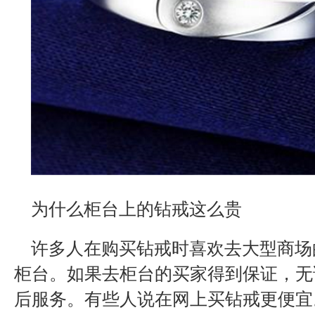
为什么柜台上的钻戒这么贵
许多人在购买钻戒时喜欢去大型商场
柜台。如果去柜台的买家得到保证，无
后服务。有些人说在网上买钻戒更便宜