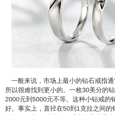
一般来说，市场上最小的钻石戒指通
所以很难找到更小的。一枚30美分的
2000元到5000元不等。这种小钻戒
好。事实上，直径在50到1克拉之间的