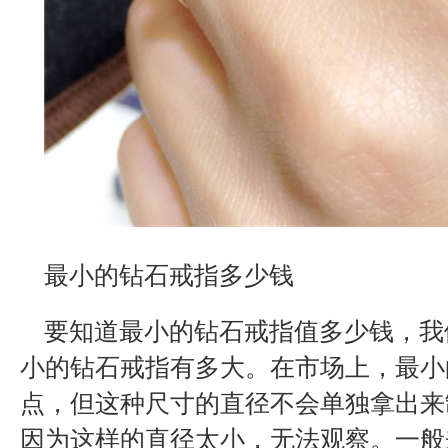
最小的钻石戒指多少钱
要知道最小的钻石戒指值多少钱，我
小的钻石戒指有多大。在市场上，最小
点，但这种尺寸的直径不会单独拿出来
因为这样的直径太小，无法观察。一般