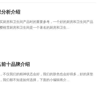
卫分析介绍
买厨房和卫生间产品时的重要参考，一个好的厨房和卫生间产品
桃雪厨房和卫生间是一个著名的厨房和卫生...
名前十品牌介绍
，不仅我们的精神状态会好，我们的肤色也会好得多，好的床垫
我们都不知道如何选择，下面的小编辑将介...