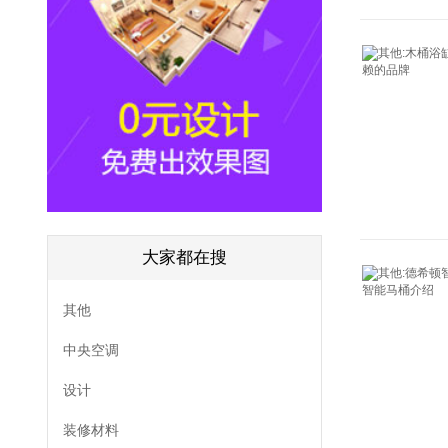
大家都在搜
其他
中央空调
设计
装修材料