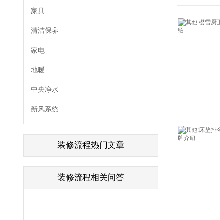
家具
清洁保养
家电
地暖
中央净水
新风系统
装修流程热门文章
装修流程相关问答