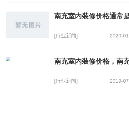
[行业新闻]
2020-01
[行业新闻]
2019-07