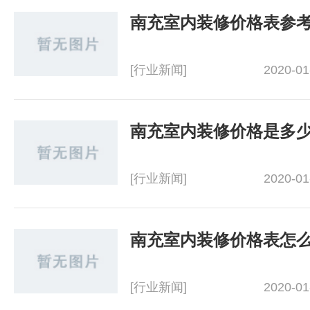
南充室内装修价格表参
[行业新闻]
2020-01
[行业新闻]
2020-01
南充室内装修价格表怎
[行业新闻]
2020-01