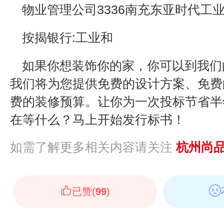
物业管理公司3336南充东亚时代工
按揭银行:工业和
如果你想装饰你的家，你可以到我们
我们将为您提供免费的设计方案、免费
费的装修预算。让你为一次投标节省半
在等什么？马上开始发行标书！
如需了解更多相关内容请关注
杭州尚
已赞(
99
)