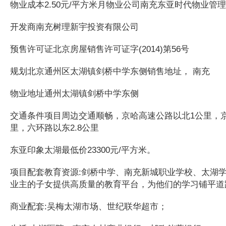
物业成本2.50元/平方米月物业公司南充东亚时代物业管
开发商南充树理新宇投资有限公司
预售许可证北京房屋销售许可证字(2014)第56号
规划北京通州区太湖镇剑桥中学东侧销售地址， 南充
物业地址通州太湖镇剑桥中学东侧
交通条件项目周边交通顺畅，京哈高速公路以北1公里，
里，六环路以东2.8公里
东亚印象太湖最低价23300元/平方米。
项目配套教育资源:剑桥中学、南充新城职业学校、太湖
业主的子女提供高质量的教育平台，为他们的学习铺平道
商业配套:吴梅太湖市场、世纪联华超市；