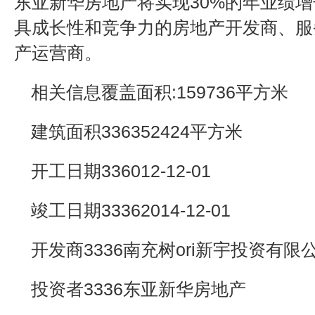
东亚新华房地产将实现30%的年业绩
具成长性和竞争力的房地产开发商、服
产运营商。
相关信息覆盖面积:159736平方米
建筑面积336352424平方米
开工日期336012-12-01
竣工日期33362014-12-01
开发商3336南充树ori新宇投资有限
投资者3336东亚新华房地产