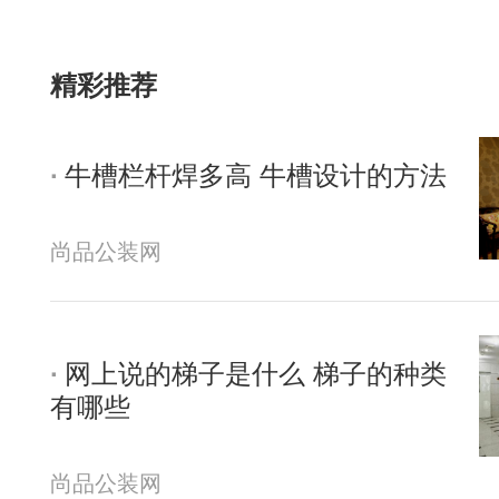
精彩推荐
牛槽栏杆焊多高 牛槽设计的方法
尚品公装网
网上说的梯子是什么 梯子的种类
有哪些
尚品公装网