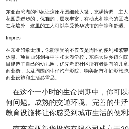
东亚台湾湖的印象让这座花园细致入微，充满情调。主人
花园是进步的，优雅的，层次丰富，有动态和静态的区域
在花墙外，这里的主人可以享受繁华城市的宁静和舒适。
Impres
在东亚印象太湖，你能享受的不仅仅是周围的便利和繁荣
休息。项目西邻剑桥中学和太湖学校，东临太湖乡镇医院
目建造了自己的幼儿园，优先考虑社区所有者拥有的儿童。
商业街，以及周围的牛仔汽车影院、物美超市和虹影旅游
商业设施和生活必需品。
在这个一小时的生命周期中，你可以
何问题。成熟的交通环境、完善的生活
教育设施将让你感受到城市生活的便利
南充东亚新华投资有限公司成立于20