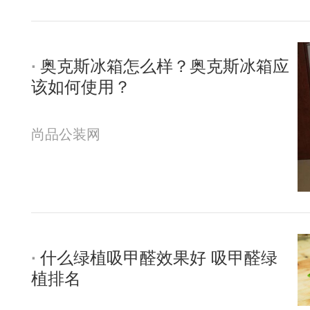
奥克斯冰箱怎么样？奥克斯冰箱应
该如何使用？
尚品公装网
什么绿植吸甲醛效果好 吸甲醛绿
植排名