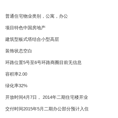
普通住宅物业类别，公寓，办公
项目特色中国房地产
建筑型板式塔结合小型高层
装饰状态空白
环路位置5号至6号环路商圈目前无信息
容积率2.00
绿化率32%
开放时间4月7日， 2014年二期住宅楼开业
交付时间2015年5月二期办公部分预计入住