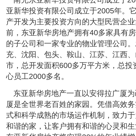
亚新华投资有限公司成立于2005年。
产开发为主要投资方向的大型民营企业
前，东亚新华房地产拥有40多家具有
的子公司和一家专业的物业管理公司。
充、沈阳、包头、鞍山、江苏、江西、
市，总开发面积600多万平方米，总投资
心员工2000多名。
东亚新华房地产一直以安得拉广厦为
厦是全世界老百姓的家园。凭借高效务
式和科学成熟的市场运作机制，致力于
和谐的家，让客户拥有和谐的心灵和生