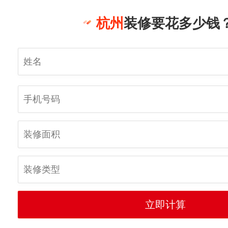
杭州
装修要花多少钱