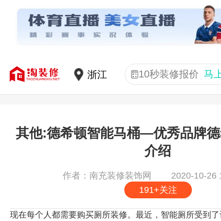
10秒装修报价
马
其他:德希顿智能马桶—优秀品牌
介绍
2020-10-26 
作者：南充装修装饰网
191+关注
现在每个人都需要购买厕所装修。最近，智能厕所受到了