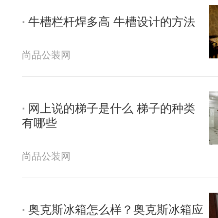
牛槽栏杆焊多高 牛槽设计的方法
尚品公装网
网上说的梯子是什么 梯子的种类
有哪些
尚品公装网
奥克斯冰箱怎么样？奥克斯冰箱应