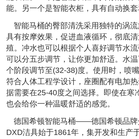
能。另一个是智能衣柜，具有自动换套
智能马桶的臀部清洗采用独特的涡流
具有按摩效果，促进血液循环，彻底清
殖。冲水也可以根据个人喜好调节水流
可以分五步调节，让你更加舒适。水温
个阶段调节至(32-38)度。使用时，
符合人体工程学设计，座圈配有电加热
据需要在25-40度之间选择。即使在
也会给你一种温暖舒适的感觉。
德国希顿智能马桶——德国希顿品牌
DXD洁具始于1861年，集开发和生产