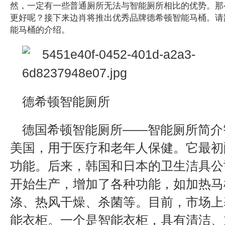
然，一定有一些普通厕所无法与智能厕所相比的优势。那
更好呢？接下来边肖将推出优秀品牌德希顿智能马桶。请
能马桶的介绍。
德希顿智能厕所
德国希顿智能厕所——智能厕所简介
美国，用于医疗和老年人保健。它最初
功能。后来，韩国和日本的卫生洁具公
开始生产，增加了各种功能，如加热马
涤、热风干燥、杀菌等。目前，市场上
能衣柜。一个是智能衣柜，具有清洁、