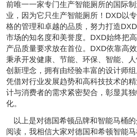
前唯一一家专门生产智能厕所的国际制
业，因为它只生产智能厕所！DXD以
格的管理和卓越的品质，努力打造DX
市场的知名度和美誉度。DXD始终把
产品质量要求放在首位。DXD依靠高
秉承开发健康、节能、环保、智能、人
创新理念，拥有由经验丰富的设计师组
凭借对行业发展趋势和高科技技术的精
计与消费者的需求紧密契合，彰显其独
化。
以上是对德国希顿品牌和智能马桶的
阅读，我相信大家对德国和希顿智能马