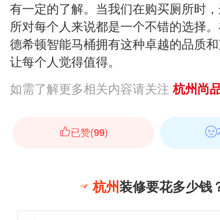
有一定的了解。当我们在购买厕所时，
所对每个人来说都是一个不错的选择。
德希顿智能马桶拥有这种卓越的品质和
让每个人觉得值得。
如需了解更多相关内容请关注
杭州尚
已赞(
99
)
杭州
装修要花多少钱