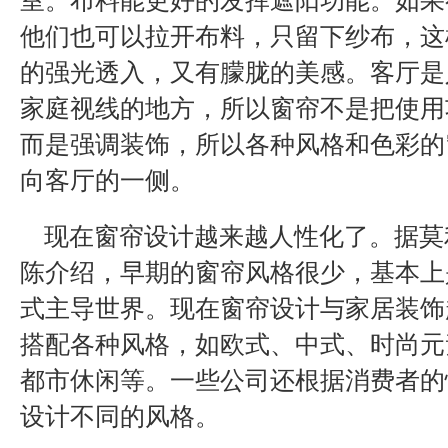
室。布料能更好的发挥遮阳功能。如果
他们也可以拉开布料，只留下纱布，这
的强光透入，又有朦胧的美感。客厅是
家庭视线的地方，所以窗帘不是把使用
而是强调装饰，所以各种风格和色彩的
向客厅的一侧。
现在窗帘设计越来越人性化了。据莫
陈介绍，早期的窗帘风格很少，基本上
式主导世界。现在窗帘设计与家居装饰
搭配各种风格，如欧式、中式、时尚元
都市休闲等。一些公司还根据消费者的
设计不同的风格。