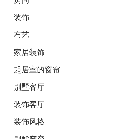
房间
装饰
布艺
家居装饰
起居室的窗帘
别墅客厅
装饰客厅
装饰风格