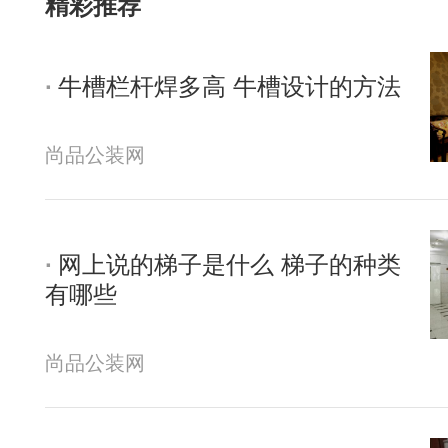
精彩推荐
牛槽栏杆焊多高 牛槽设计的方法
尚品公装网
网上说的梯子是什么 梯子的种类
有哪些
尚品公装网