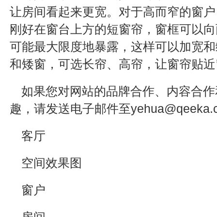
让房间看起来更宽。对于高而窄的窗户
刚好在窗台上方的短窗帘，窗框可以向
可能最大限度地暴露，这样可以加宽和
和矮窗，可选长帘、高帘，让窗帘贴近
如果您对网站的品牌合作、内容合作
趣，请发送电子邮件至yehua@qeeka.
客厅
空间效果图
窗户