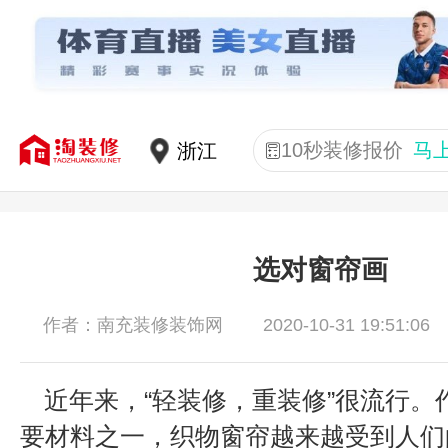
10秒装修报价
马
选对窗帘画
2020-10-31 19:51:06
作者：南充装修装饰网
近年来，“轻装修，重装修”很流行。
要材料之一，织物窗帘越来越受到人们