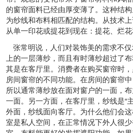
的窗帘面料已经由厚变薄了。这种结构
为纱线和布料相匹配的结构。从技术上
从单一印花或提花到现在：提花、烂花
张常明说，人们对装饰美的需求不仅
上的一层薄纱，而且有时薄纱超过了布
其是在客厅里。消费者在购买窗帘时，
房间窗帘的不同功能。在房间的窗帘中，
所以通常薄纱放在面对窗户的一面，布
一面。另一方面，在客厅里，纱线是“主
外面，纱线面向客厅。为什么他们会这
室是私人空间，在正常情况下外人很少