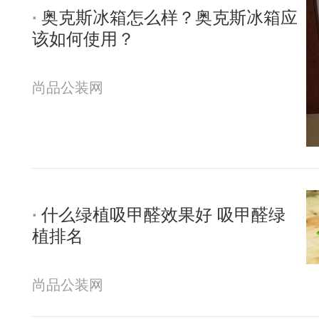
奥克斯冰箱怎么样？奥克斯冰箱应
该如何使用？
尚品公装网
什么绿植吸甲醛效果好 吸甲醛绿
植排名
尚品公装网