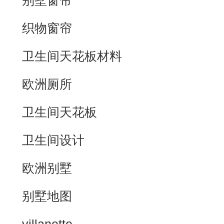
别墅窗帘
织物窗帘
卫生间天花板材料
欧洲厕所
卫生间天花板
卫生间设计
欧洲别墅
别墅地图