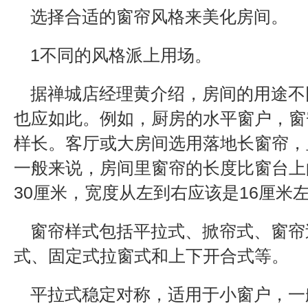
选择合适的窗帘风格来美化房间。
1不同的风格派上用场。
据禅城店经理黄介绍，房间的用途不
也应如此。例如，厨房的水平窗户，窗
样长。客厅或大房间选用落地长窗帘，
一般来说，房间里窗帘的长度比窗台上的
30厘米，宽度从左到右应该是16厘米
窗帘样式包括平拉式、掀帘式、窗帘
式、固定式拉窗式和上下开合式等。
平拉式稳定对称，适用于小窗户，一