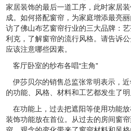
家居装饰的最后一道工序，此时家居装
成。如何搭配窗帘，为家庭增添最亮丽
访了佛山布艺窗帘行业的三大品牌：艺
利克，了解窗帘的流行风格。请告诉公
应该注意哪些因素。
客厅卧室的纱布各唱“主角”
伊莎贝尔的销售总监张常明表示，近
的功能、风格、材料和工艺都发生了明
在功能上，过去把遮阳等使用功能放
装饰功能放在首位。从过去的房间窗帘
帘。观念的变化带来了窗帘材料和风格