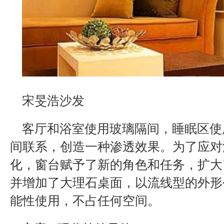
宋旻浩沙发
客厅和浴室使用玻璃隔间，睡眠区使
间联系，创造一种渗透效果。为了应对
化，窗台赋予了新的角色和任务，扩大
并增加了大理石桌面，以流线型的外形
能性使用，不占任何空间。