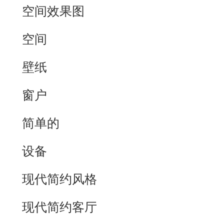
空间效果图
空间
壁纸
窗户
简单的
设备
现代简约风格
现代简约客厅