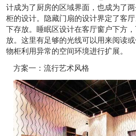
计成为了厨房的区域界面，也成为了两
柜的设计。隐藏门扇的设计界定了客厅
下存放。睡眠区设计在客厅窗户下方，
放。这里有足够的光线可以用来阅读或
物柜利用异常的空间环境进行扩展。
方案一：流行艺术风格