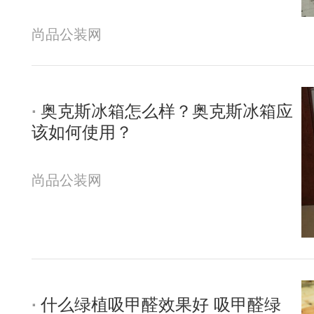
尚品公装网
奥克斯冰箱怎么样？奥克斯冰箱应
该如何使用？
尚品公装网
什么绿植吸甲醛效果好 吸甲醛绿