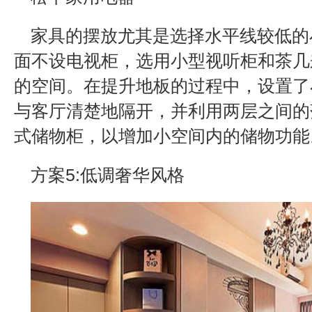
家具的摆放尤其是选择水平线较低的
面不设电视柜，选用小型视听柜和茶几
的空间。在提升地板的过程中，设置了
与客厅清楚地隔开，并利用两层之间的
式储物柜，以增加小空间内的储物功能
方案5:低调奢华风格