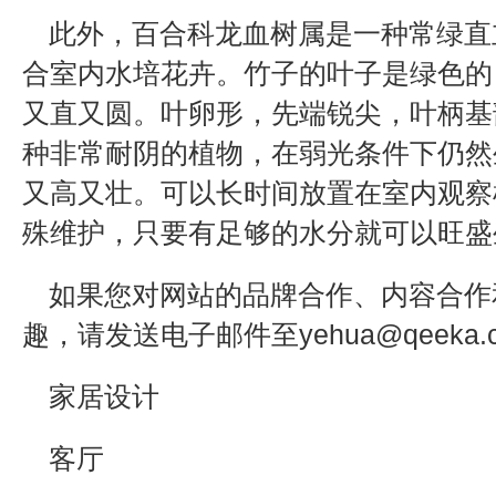
此外，百合科龙血树属是一种常绿直
合室内水培花卉。竹子的叶子是绿色的
又直又圆。叶卵形，先端锐尖，叶柄基
种非常耐阴的植物，在弱光条件下仍然
又高又壮。可以长时间放置在室内观察
殊维护，只要有足够的水分就可以旺盛
如果您对网站的品牌合作、内容合作
趣，请发送电子邮件至yehua@qeeka.
家居设计
客厅