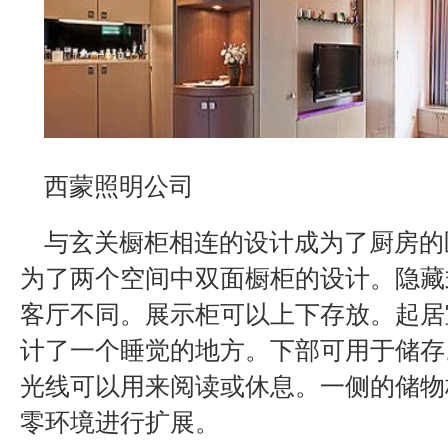
西蒙照明公司
与玄关橱柜相连的设计成为了厨房的
为了两个空间中双面橱柜的设计。隐藏
客厅不同。展示柜可以上下存放。起居
计了一个睡觉的地方。下部可用于储存
光线可以用来阅读或休息。一侧的储物
零环境进行扩展。