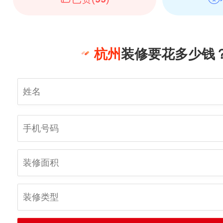
杭州
装修要花多少钱