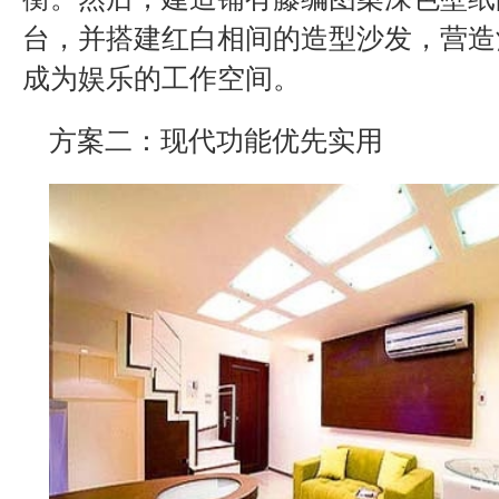
台，并搭建红白相间的造型沙发，营造
成为娱乐的工作空间。
方案二：现代功能优先实用