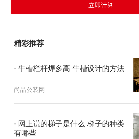
精彩推荐
牛槽栏杆焊多高 牛槽设计的方法
尚品公装网
网上说的梯子是什么 梯子的种类
有哪些