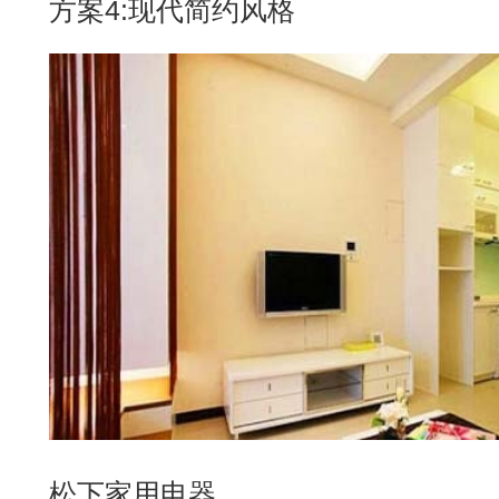
方案4:现代简约风格
松下家用电器