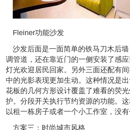
Fleiner功能沙发
沙发后面是一面简单的铁马刀木后墙
调管道，还在靠近门的一侧安装了感应
灯光欢迎居民回家。另外三面还配有间
中的光影表现更加生动。这种情况是出
花板的几何方形设计覆盖了难看的荧光
护。分段开关执行节约资源的功能。这
以租一栋房子或者一个小工作室，没有
方案三：时尚城市风格