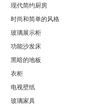
现代简约厨房
时尚和简单的风格
玻璃展示柜
功能沙发床
黑暗的地板
衣柜
电视壁纸
玻璃家具