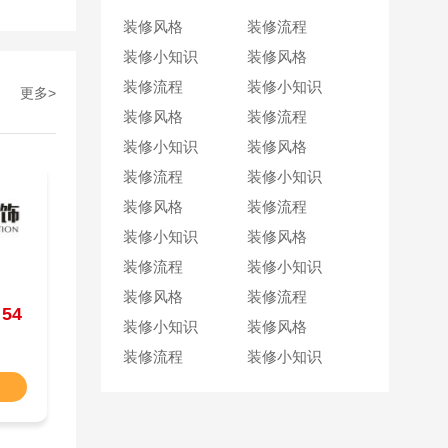
装修风格
装修流程
装修小知识
装修风格
装修流程
装修小知识
更多>
装修风格
装修流程
装修小知识
装修风格
装修流程
装修小知识
装修风格
装修流程
装修小知识
装修风格
装修流程
装修小知识
装修风格
装修流程
：
54
装修小知识
装修风格
装修流程
装修小知识