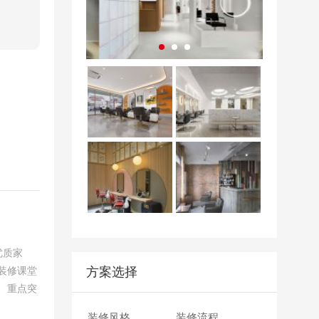
2
小时前 成都
周女士
抢到一个名额
30
分钟前 成都
孙先生
抢到一个名额
50
分钟前 成都
李女士
抢到一个名额
2
小时前 成都
王女士
抢到一个名额
40
分钟前 成都
廖女士
抢到一个名额
1
小时前 成都
王先生
抢到一个名额
2
小时前 成都
周女士
抢到一个名额
30
分钟前 成都
孙先生
抢到一个名额
50
分钟前 成都
李女士
抢到一个名额
2
小时前 成都
王女士
抢到一个名额
40
分钟前 成都
廖女士
抢到一个名额
优质家
1
小时前 成都
王先生
抢到一个名额
装修课堂
方案选择
2
小时前 成都
周女士
抢到一个名额
、重点突
30
分钟前 成都
孙先生
抢到一个名额
装修风格
装修流程