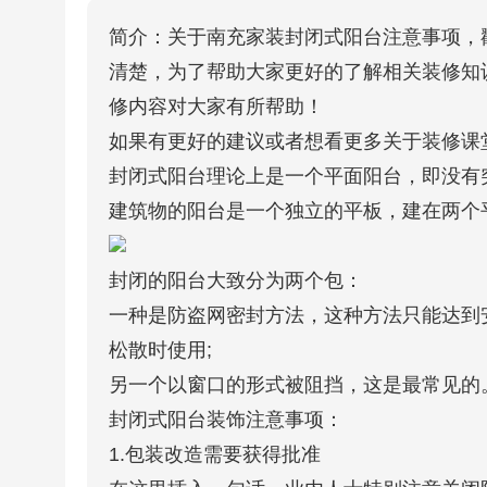
简介：关于南充家装封闭式阳台注意事项，
清楚，为了帮助大家更好的了解相关装修知
修内容对大家有所帮助！
如果有更好的建议或者想看更多关于装修课
封闭式阳台理论上是一个平面阳台，即没有
建筑物的阳台是一个独立的平板，建在两个
封闭的阳台大致分为两个包：
一种是防盗网密封方法，这种方法只能达到
松散时使用;
另一个以窗口的形式被阻挡，这是最常见的
封闭式阳台装饰注意事项：
1.包装改造需要获得批准