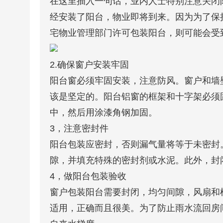
在这里插入一句话，业内人士特别注意关闭
经安装了阳台，物业即将到来。因为为了保
宅物业管理部门许可包装阳台，则可能会受
2.确保窗户安装牢固
阳台窗必须牢固安装，注意防风。窗户和墙
该是坚定的。阳台铝窗的框架和十字架必须
中，然后用涂漆角钢加固。
3，注意密封件
阳台包装应密封，否则漏气量将等于未密封
隙，并填充特殊的密封剂或水泥。此外，封
4，做阳台包装验收
窗户包装阳台需要封闭，均匀间隙，风扇和
适用，正确而且很美。为了防止雨水流回房