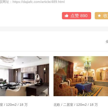
dajiafc.com/article/489.html
点赞
890
 / 120m2 / 18 万
北欧 / 二居室 / 120m2 / 18 万