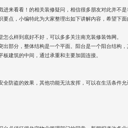
戳进来看看！的相关装修疑问，相信很多朋友对此并不是
识要点，小编特此为大家整理出如下讲解内容，希望下面
堂怎么样到底好不好，可以多多关注南充装修装饰网。
突出部分，整体结构是一个平面。阳台是一个阳台结构，
平板建筑的中间，通过承重和主要加固连接。
安全防盗的效果，其他功能无法发挥，可以在生活条件允
。