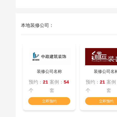
本地装修公司：
装修公司名称
装修公司名
预约：
21
案例：
54
预约：
21
案例
个
套
个
套
立即预约
立即预约