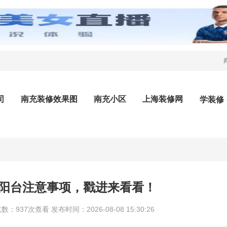
司
南充装修效果图
南充小区
上海装修网
学装修
阳台注意事项，戳进来看看！
37次查看 发布时间：2026-08-08 15:30:26