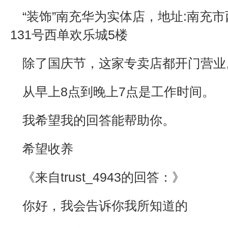
“装饰”南充华为实体店，地址:南充
131号西单欢乐城5楼
除了国庆节，这家专卖店都开门营业
从早上8点到晚上7点是工作时间。
我希望我的回答能帮助你。
希望收养
《来自trust_4943的回答：》
你好，我会告诉你我所知道的