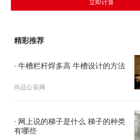
精彩推荐
牛槽栏杆焊多高 牛槽设计的方法
尚品公装网
网上说的梯子是什么 梯子的种类
有哪些