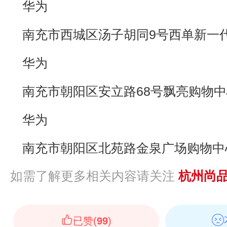
华为
南充市西城区汤子胡同9号西单新一
华为
南充市朝阳区安立路68号飘亮购物
华为
南充市朝阳区北苑路金泉广场购物中
如需了解更多相关内容请关注
杭州尚
已赞(
99
)