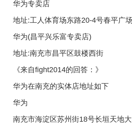
华为专卖店
地址:工人体育场东路20-4号春平广场
华为(昌平兴乐富专卖店)
地址:南充市昌平区鼓楼西街
《来自fight2014的回答：》
华为在南充的实体店地址如下
华为
南充市海淀区苏州街18号长垣天地大厦