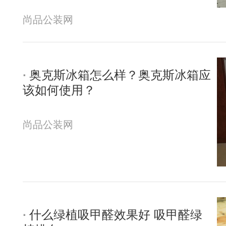
尚品公装网
奥克斯冰箱怎么样？奥克斯冰箱应
该如何使用？
尚品公装网
什么绿植吸甲醛效果好 吸甲醛绿